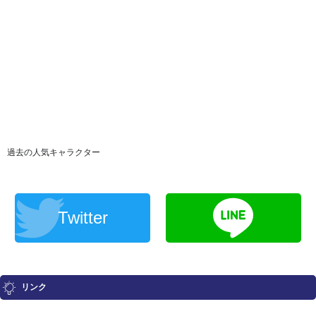
過去の人気キャラクター
Twitter
リンク