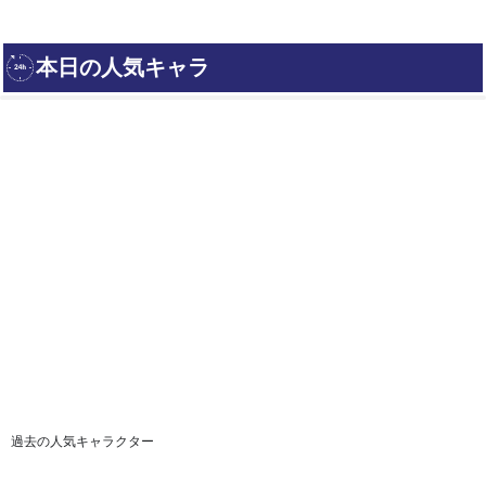
過去の人気キャラクター