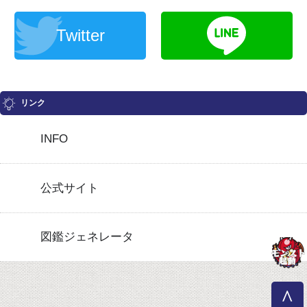
Twitter
リンク
INFO
公式サイト
図鑑ジェネレータ