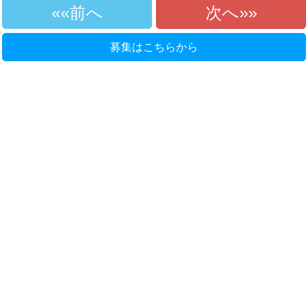
«前へ
次へ»
募集はこちらから