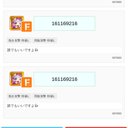
9/27/2022
熱き友撃 特級L
同族加撃 特級L
誰でもいいですよ👍
9/27/2022
熱き友撃 特級L
同族加撃 特級L
誰でもいいですよ👍
9/27/2022