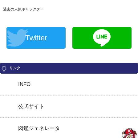
過去の人気キャラクター
Twitter
リンク
INFO
公式サイト
図鑑ジェネレータ