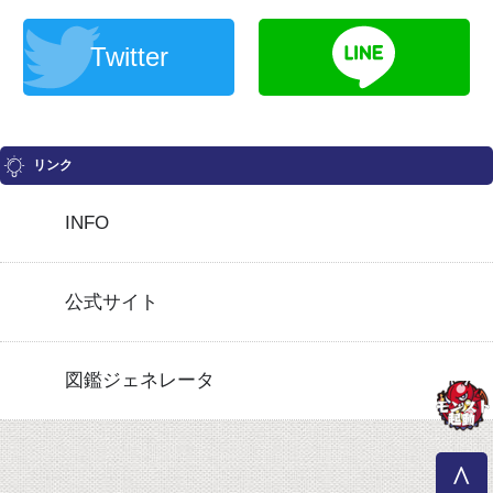
Twitter
リンク
INFO
公式サイト
図鑑ジェネレータ