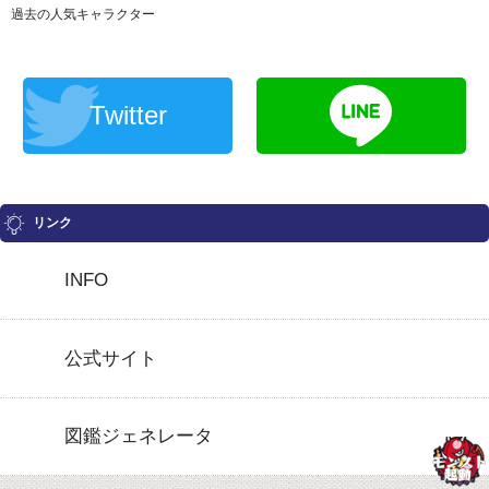
過去の人気キャラクター
Twitter
リンク
INFO
公式サイト
図鑑ジェネレータ