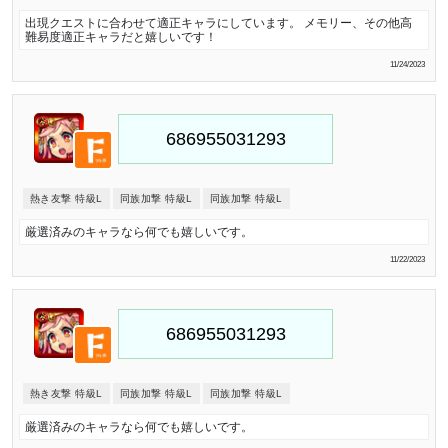
出現クエストに合わせて適正キャラにしています。 メモリー、その他高
難易度適正キャラだと嬉しいです！
11/24/2023
熱き友撃 特級L
同族加撃 特級L
同族加撃 特級L
厳選済みのキャラなら何でも嬉しいです。
11/22/2023
熱き友撃 特級L
同族加撃 特級L
同族加撃 特級L
厳選済みのキャラなら何でも嬉しいです。