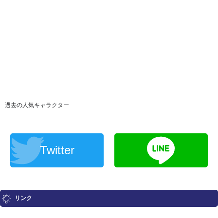
過去の人気キャラクター
Twitter
リンク