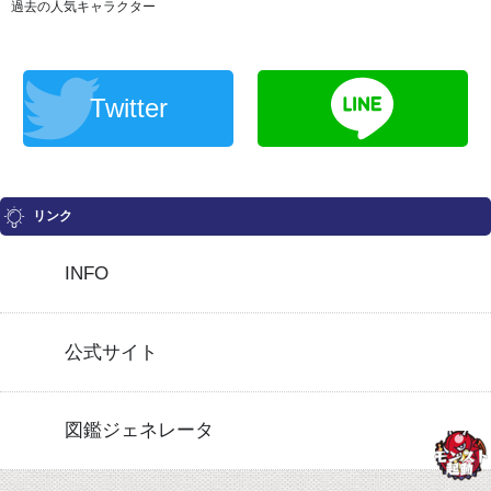
過去の人気キャラクター
Twitter
リンク
INFO
公式サイト
図鑑ジェネレータ