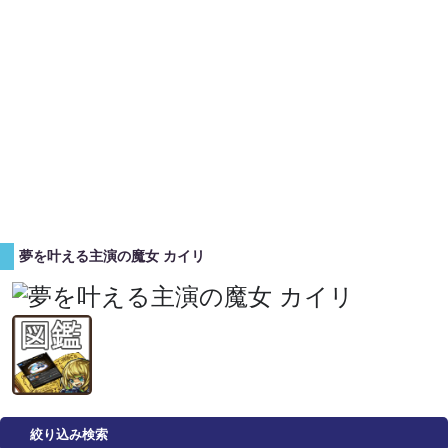
夢を叶える主演の魔女 カイリ
絞り込み検索