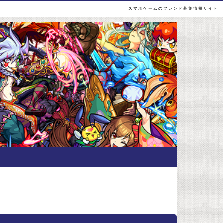
スマホゲームのフレンド募集情報サイト