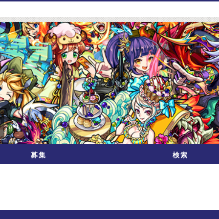
募集
検索