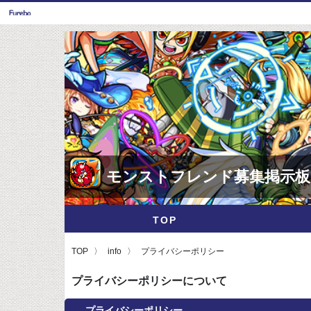
モンストフレンド募集掲示板
TOP
TOP
info
プライバシーポリシー
プライバシーポリシーについて
プライバシーポリシー