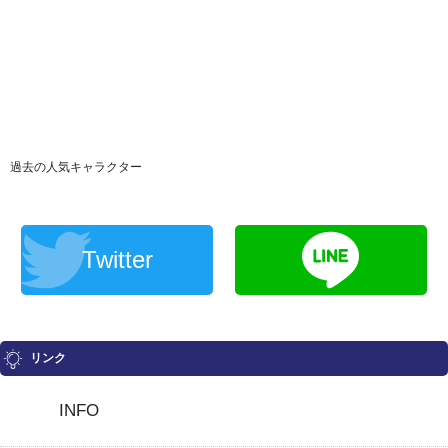
過去の人気キャラクター
Twitter
リンク
INFO