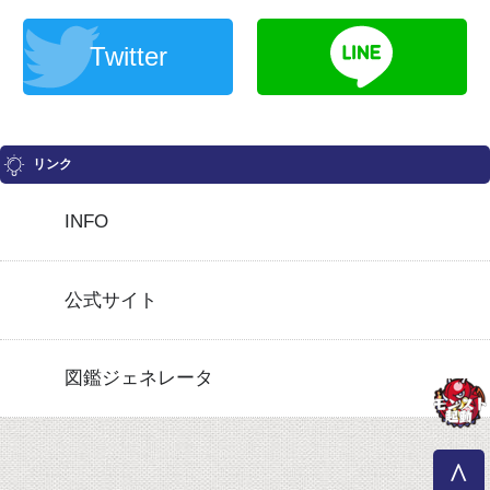
Twitter
リンク
INFO
公式サイト
図鑑ジェネレータ