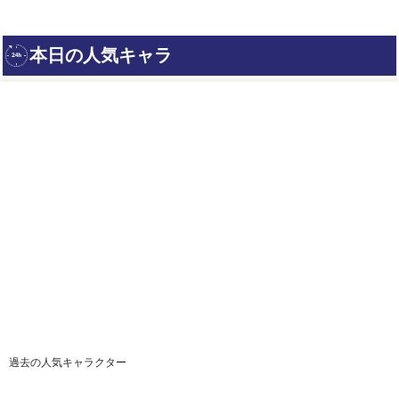
過去の人気キャラクター