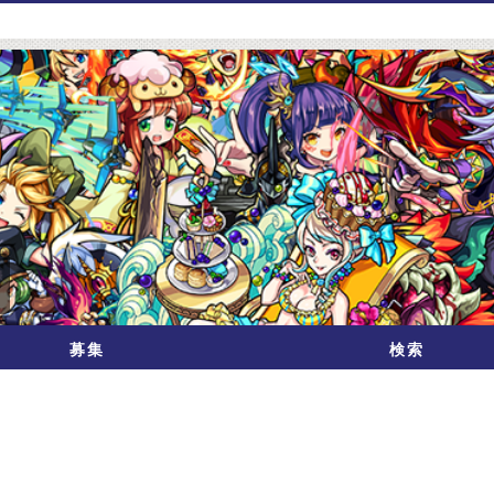
募集
検索