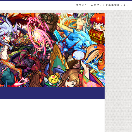
スマホゲームのフレンド募集情報サイト