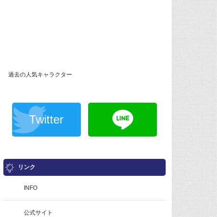
過去の人気キャラクター
Twitter
リンク
INFO
公式サイト