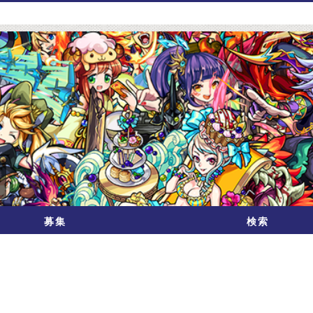
募集
検索