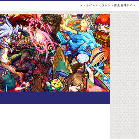
スマホゲームのフレンド募集情報サイト