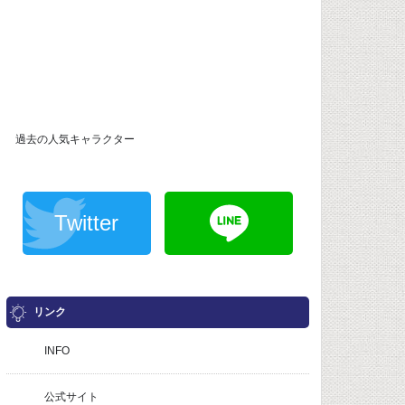
過去の人気キャラクター
Twitter
リンク
INFO
公式サイト