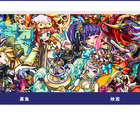
募集
検索