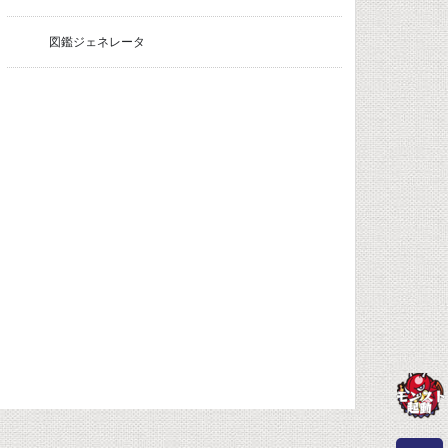
図鑑ジェネレータ