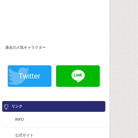
過去の人気キャラクター
Twitter
リンク
INFO
公式サイト