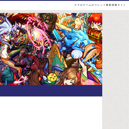
スマホゲームのフレンド募集情報サイト