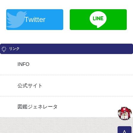
Twitter
リンク
INFO
公式サイト
図鑑ジェネレータ