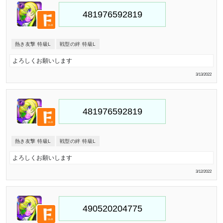
熱き友撃 特級L
戦型の絆 特級L
よろしくお願いします
3/13/2022
熱き友撃 特級L
戦型の絆 特級L
よろしくお願いします
3/12/2022