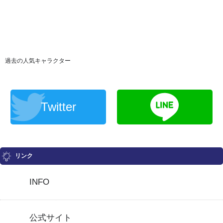
過去の人気キャラクター
Twitter
リンク
INFO
公式サイト