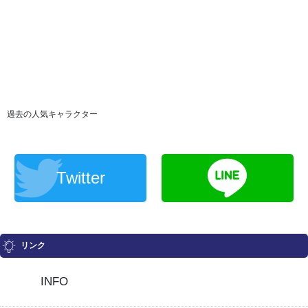
過去の人気キャラクター
Twitter
リンク
INFO