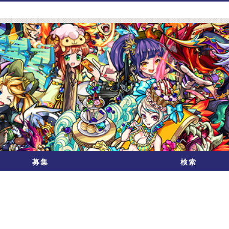
募集
検索