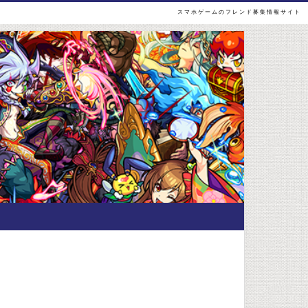
スマホゲームのフレンド募集情報サイト