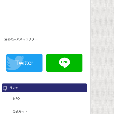
過去の人気キャラクター
Twitter
リンク
INFO
公式サイト