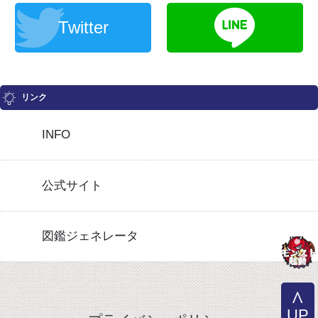
Twitter
リンク
INFO
公式サイト
図鑑ジェネレータ
UP