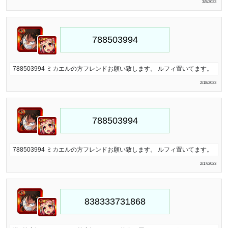
3/5/2023
788503994 ミカエルの方フレンドお願い致します。 ルフィ置いてます。
2/18/2023
788503994 ミカエルの方フレンドお願い致します。 ルフィ置いてます。
2/17/2023