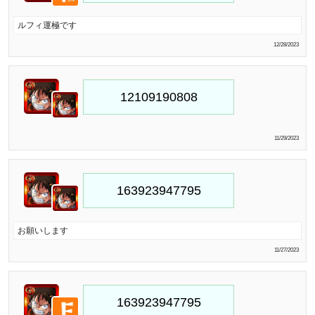
ルフィ運極です
12/28/2023
11/29/2023
お願いします
11/27/2023