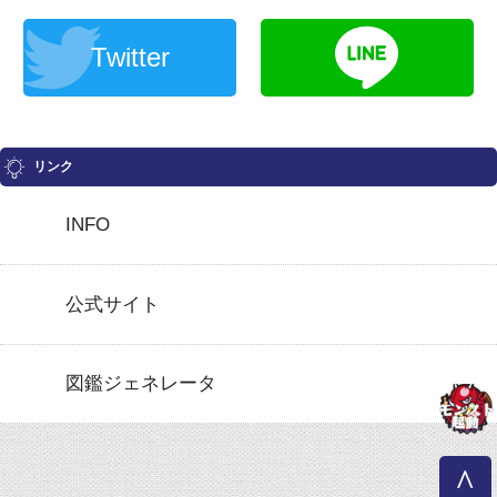
Twitter
リンク
INFO
公式サイト
図鑑ジェネレータ