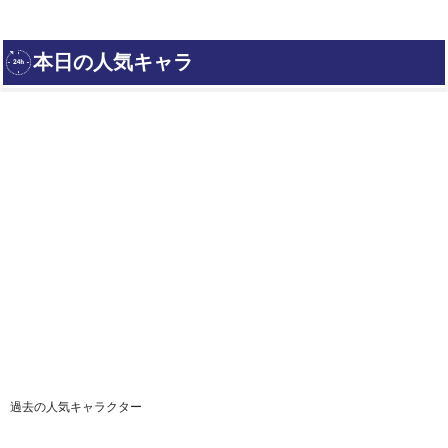
過去の人気キャラクター