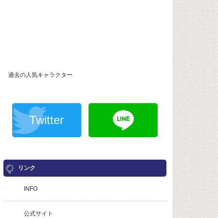
過去の人気キャラクター
Twitter
リンク
INFO
公式サイト