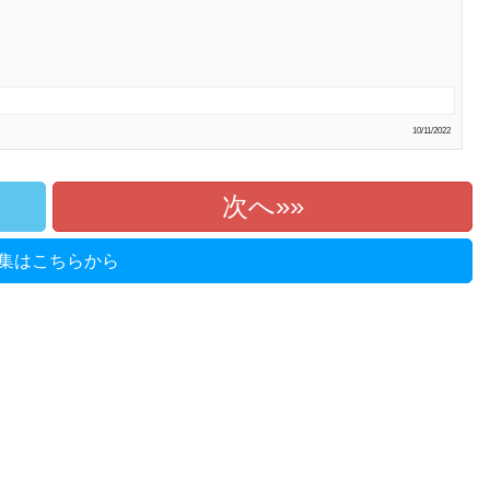
10/11/2022
次へ»
集はこちらから