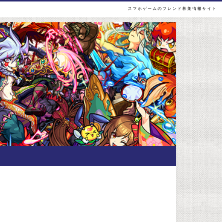
スマホゲームのフレンド募集情報サイト