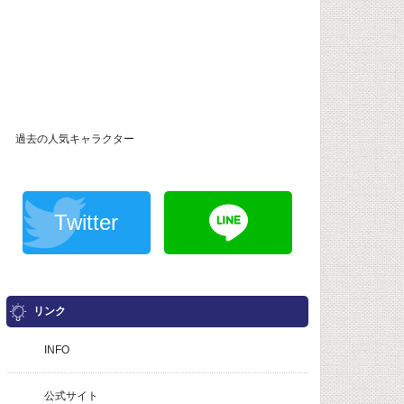
過去の人気キャラクター
Twitter
リンク
INFO
公式サイト