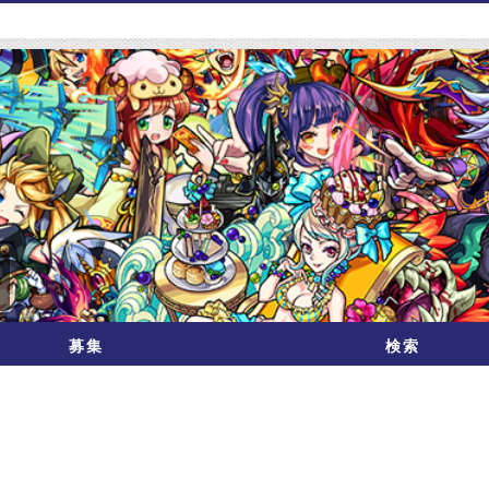
募集
検索