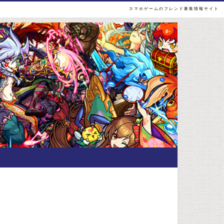
スマホゲームのフレンド募集情報サイト