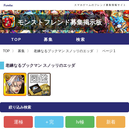
スマホゲームのフレンド募集情報サイト
モンストフレンド募集掲示板
TOP
募集
検索
TOP
募集
老練なるブックマン スノッリのエッダ
ページ 1
老練なるブックマン スノッリのエッダ
絞り込み検索
運極
＋完
lv極
新着