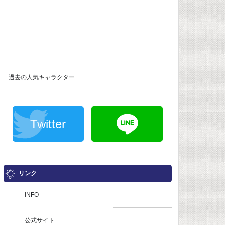
過去の人気キャラクター
Twitter
リンク
INFO
公式サイト