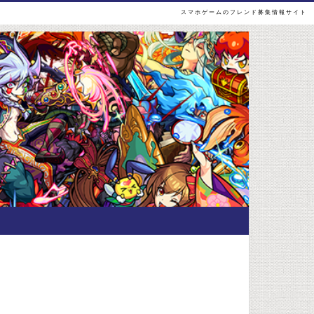
スマホゲームのフレンド募集情報サイト