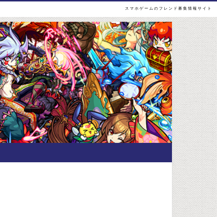
スマホゲームのフレンド募集情報サイト