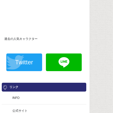
過去の人気キャラクター
Twitter
リンク
INFO
公式サイト