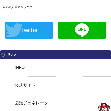
過去の人気キャラクター
Twitter
リンク
INFO
公式サイト
図鑑ジェネレータ