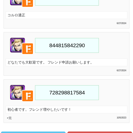
コルロ適正
6/27/2024
どなたでも大歓迎です。 フレンド申請お願いします。
6/27/2024
初心者です。フレンド増やしたいです！
+完
10/5/2023