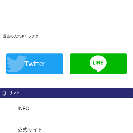
過去の人気キャラクター
Twitter
リンク
INFO
公式サイト