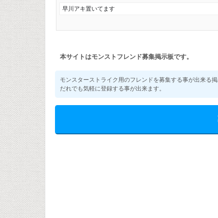
早川アキ置いてます
本サイトはモンストフレンド募集掲示板です。
モンスターストライク用のフレンドを募集する事が出来る掲
だれでも気軽に登録する事が出来ます。