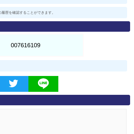
過去の履歴を確認することができます。