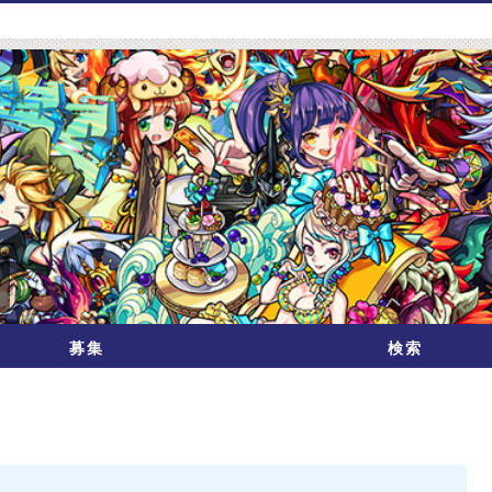
募集
検索