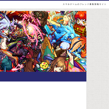
スマホゲームのフレンド募集情報サイト