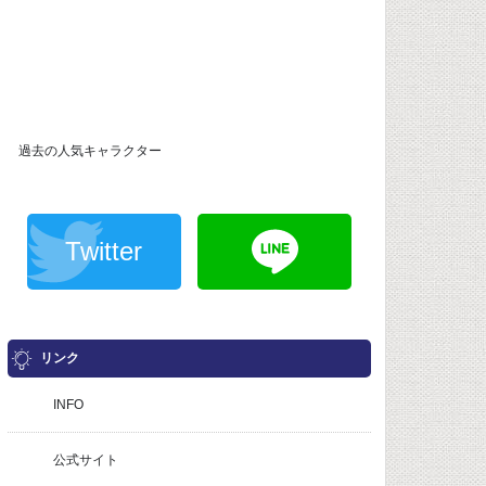
過去の人気キャラクター
Twitter
リンク
INFO
公式サイト