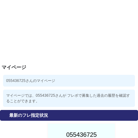
マイページ
055436725さんのマイページ
マイページでは、055436725さんが フレボで募集した過去の履歴を確認す
ることができます。
最新のフレ指定状況