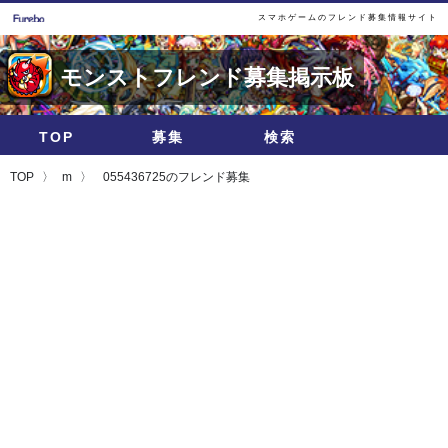
スマホゲームのフレンド募集情報サイト
モンストフレンド募集掲示板
TOP
募集
検索
TOP
m
055436725のフレンド募集