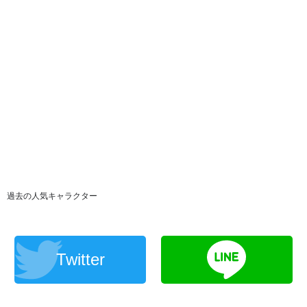
過去の人気キャラクター
Twitter