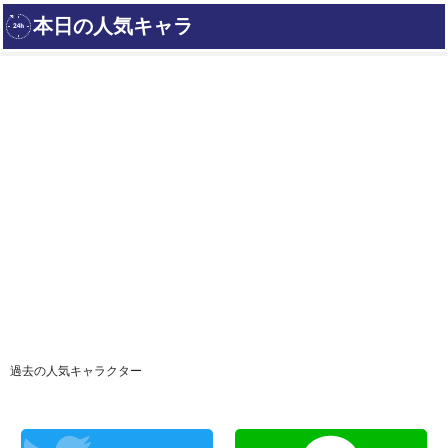
過去の人気キャラクター