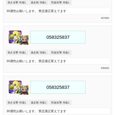
熱き友撃 特級L
速必殺 特級L
同族加撃 特級L
30適性お願いします。 禁忌適正変えてます
4/27/2021
熱き友撃 特級L
速必殺 特級L
同族加撃 特級L
30適性お願いします。 禁忌適正変えてます
4/26/2021
熱き友撃 特級L
速必殺 特級L
同族加撃 特級L
30適性お願いします。 禁忌適正変えてます