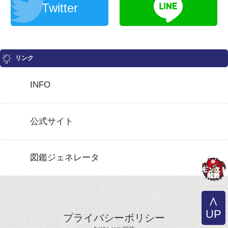
Twitter
リンク
INFO
公式サイト
図鑑ジェネレータ
UP
プライバシーポリシー