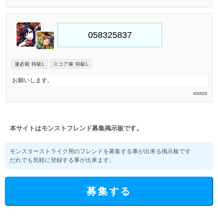
速必殺 特級L
スコア稼 特級L
お願いします。
4/3/2019
本サイトはモンストフレンド募集掲示板です。
モンスターストライク用のフレンドを募集する事が出来る掲示板です
だれでも気軽に登録する事が出来ます。
募集する