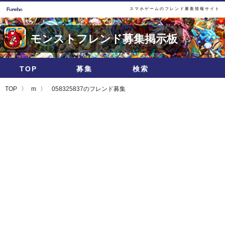
スマホゲームのフレンド募集情報サイト
モンストフレンド募集掲示板
TOP
募集
検索
TOP
m
058325837のフレンド募集