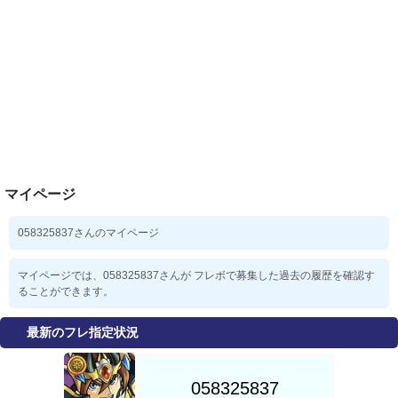
マイページ
058325837さんのマイページ
マイページでは、058325837さんが フレボで募集した過去の履歴を確認す
ることができます。
最新のフレ指定状況