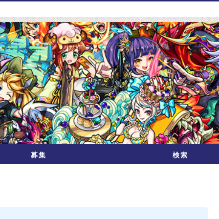
募集
検索