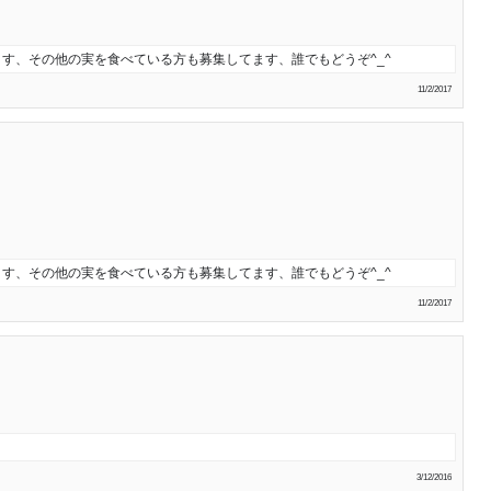
ます、その他の実を食べている方も募集してます、誰でもどうぞ^_^
11/2/2017
ます、その他の実を食べている方も募集してます、誰でもどうぞ^_^
11/2/2017
3/12/2016