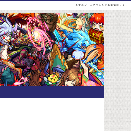
スマホゲームのフレンド募集情報サイト