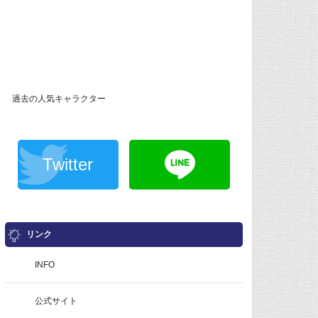
過去の人気キャラクター
Twitter
リンク
INFO
公式サイト