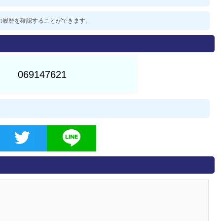
過去の履歴を確認することができます。