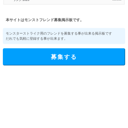
本サイトはモンストフレンド募集掲示板です。
モンスターストライク用のフレンドを募集する事が出来る掲示板です
だれでも気軽に登録する事が出来ます。
募集する