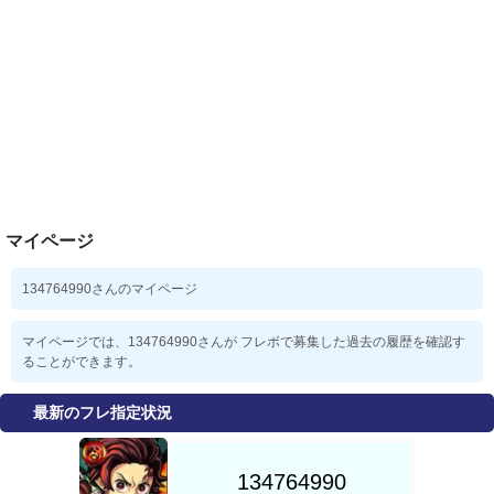
マイページ
134764990さんのマイページ
マイページでは、134764990さんが フレボで募集した過去の履歴を確認す
ることができます。
最新のフレ指定状況