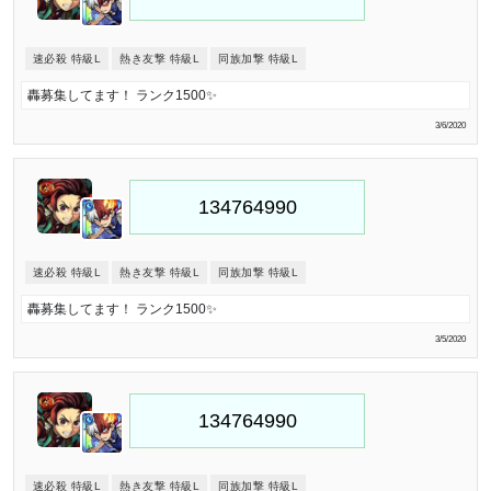
速必殺 特級L
熱き友撃 特級L
同族加撃 特級L
轟募集してます！ ランク1500✨
3/6/2020
速必殺 特級L
熱き友撃 特級L
同族加撃 特級L
轟募集してます！ ランク1500✨
3/5/2020
速必殺 特級L
熱き友撃 特級L
同族加撃 特級L