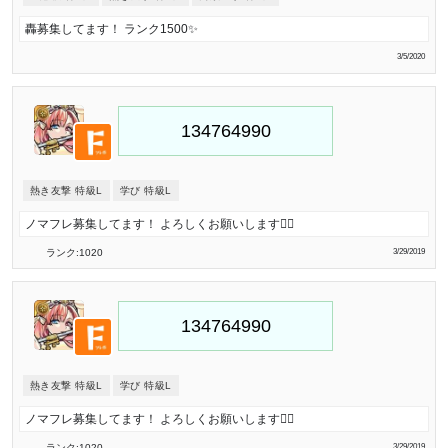
轟募集してます！ ランク1500✨
3/5/2020
熱き友撃 特級L
学び 特級L
ノマフレ募集してます！ よろしくお願いします🙇‍♂️
ランク:1020
3/29/2019
熱き友撃 特級L
学び 特級L
ノマフレ募集してます！ よろしくお願いします🙇‍♂️
ランク:1020
3/29/2019