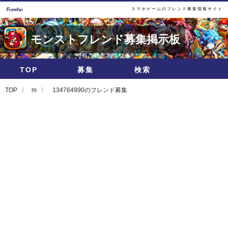
スマホゲームのフレンド募集情報サイト
モンストフレンド募集掲示板
TOP
募集
検索
TOP
m
134764990のフレンド募集