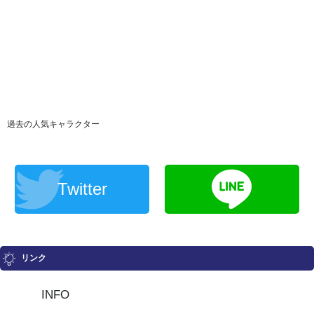
過去の人気キャラクター
Twitter
リンク
INFO