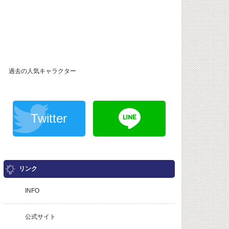
過去の人気キャラクター
Twitter
リンク
INFO
公式サイト