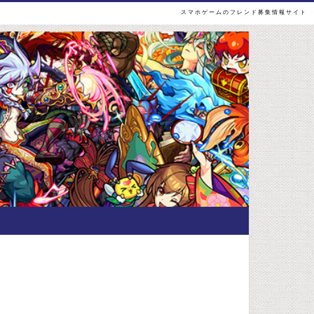
スマホゲームのフレンド募集情報サイト