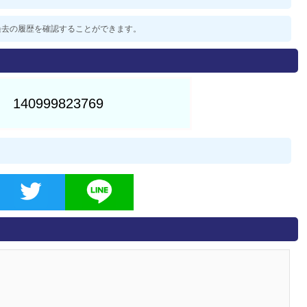
した過去の履歴を確認することができます。