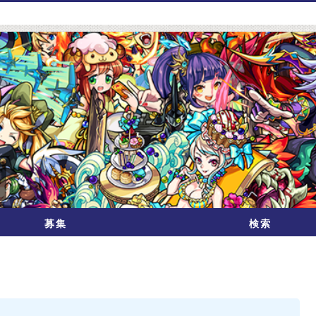
募集
検索