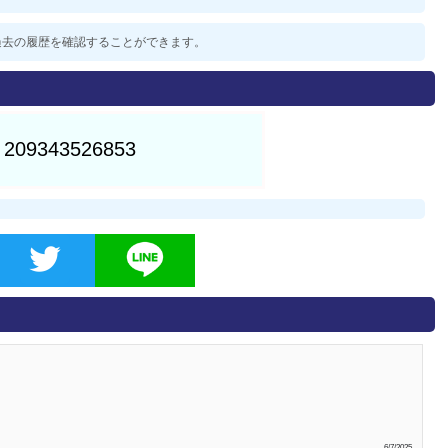
した過去の履歴を確認することができます。
6/7/2025