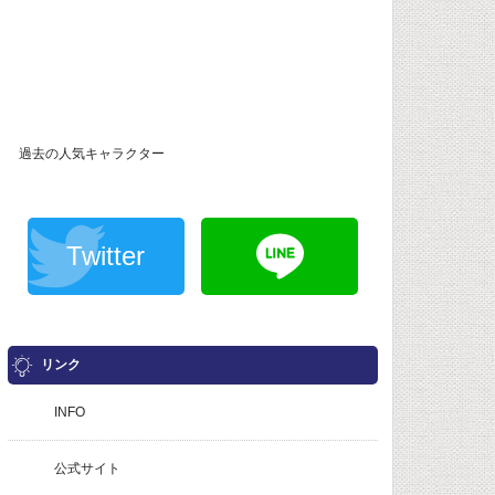
過去の人気キャラクター
Twitter
リンク
INFO
公式サイト