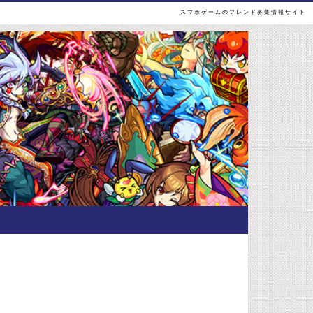
スマホゲームのフレンド募集情報サイト