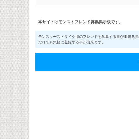
本サイトはモンストフレンド募集掲示板です。
モンスターストライク用のフレンドを募集する事が出来る掲
だれでも気軽に登録する事が出来ます。