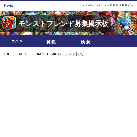
スマホゲームのフレンド募集情報サイト
モンストフレンド募集掲示板
TOP
募集
検索
TOP
m
210689218586のフレンド募集