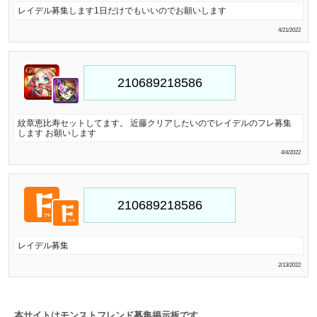
レイデル募集します1日だけでもいいのでお願いします
4/21/2022
紋章恵比寿セットしてます。 近藤クリアしたいのでレイデルのフレ募集
します お願いします
4/4/2022
レイデル募集
2/13/2022
本サイトはモンストフレンド募集掲示板です。