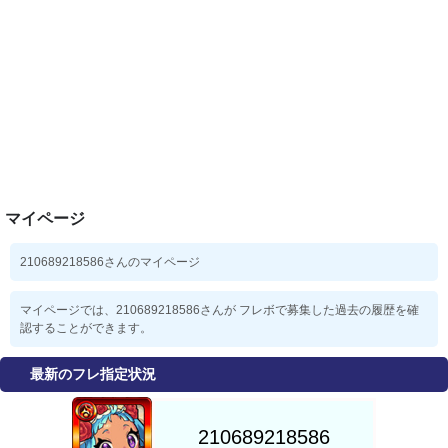
マイページ
210689218586さんのマイページ
マイページでは、210689218586さんが フレボで募集した過去の履歴を確
認することができます。
最新のフレ指定状況