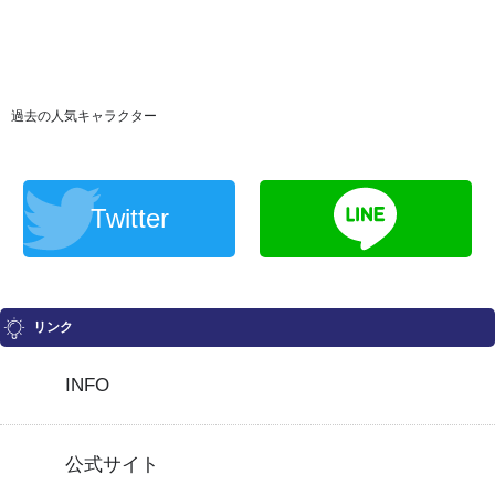
過去の人気キャラクター
Twitter
リンク
INFO
公式サイト