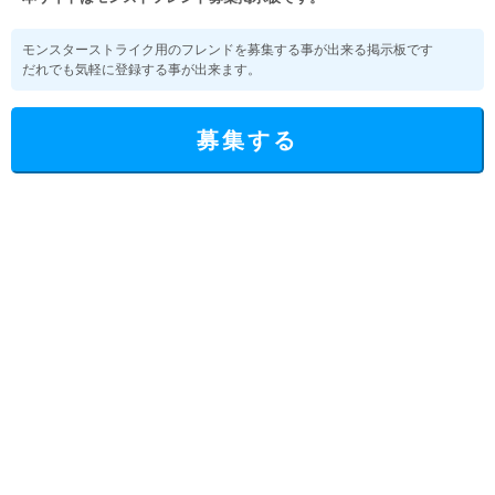
モンスターストライク用のフレンドを募集する事が出来る掲示板です
だれでも気軽に登録する事が出来ます。
募集する