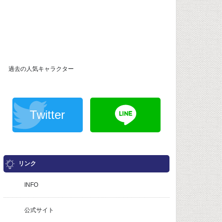
過去の人気キャラクター
Twitter
リンク
INFO
公式サイト