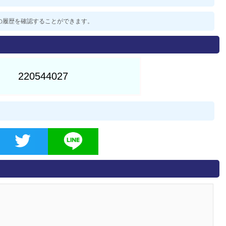
過去の履歴を確認することができます。