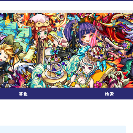
募集
検索