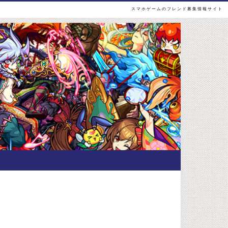
スマホゲームのフレンド募集情報サイト