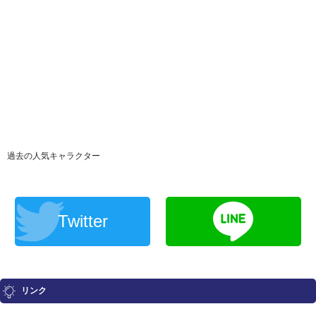
過去の人気キャラクター
Twitter
リンク