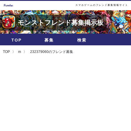
スマホゲームのフレンド募集情報サイト
モンストフレンド募集掲示板
TOP
募集
検索
TOP
m
232379060のフレンド募集