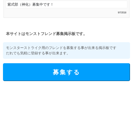
紫式部（神化）募集中です！
9/7/2018
本サイトはモンストフレンド募集掲示板です。
モンスターストライク用のフレンドを募集する事が出来る掲示板です
だれでも気軽に登録する事が出来ます。
募集する