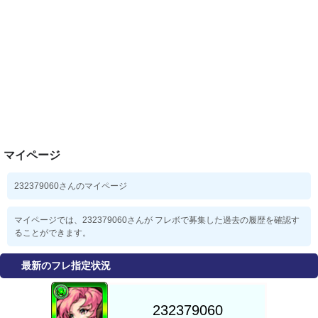
マイページ
232379060さんのマイページ
マイページでは、232379060さんが フレボで募集した過去の履歴を確認す
ることができます。
最新のフレ指定状況