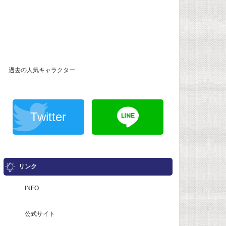
過去の人気キャラクター
Twitter
リンク
INFO
公式サイト