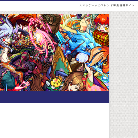
スマホゲームのフレンド募集情報サイト