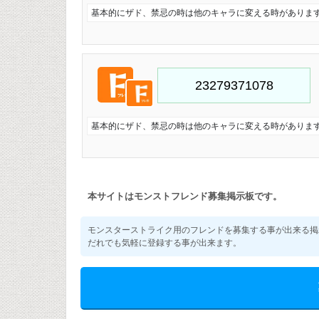
基本的にザド、禁忌の時は他のキャラに変える時があります
基本的にザド、禁忌の時は他のキャラに変える時があります
本サイトはモンストフレンド募集掲示板です。
モンスターストライク用のフレンドを募集する事が出来る掲
だれでも気軽に登録する事が出来ます。