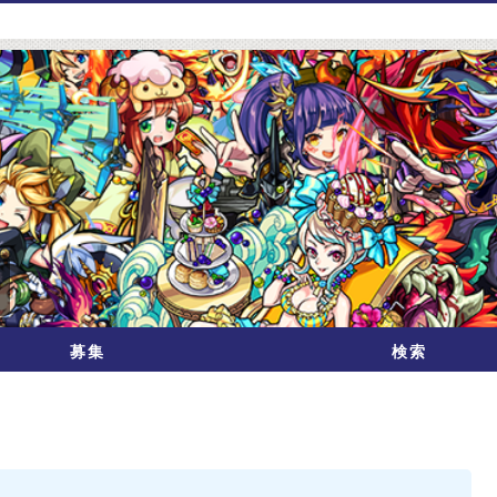
募集
検索