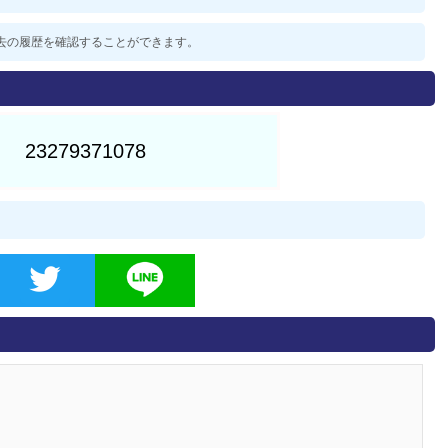
た過去の履歴を確認することができます。