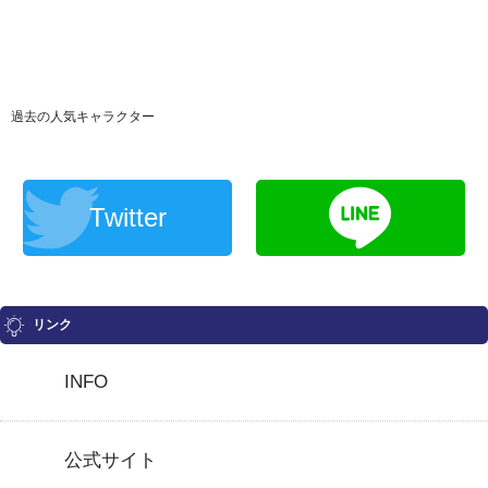
過去の人気キャラクター
Twitter
リンク
INFO
公式サイト