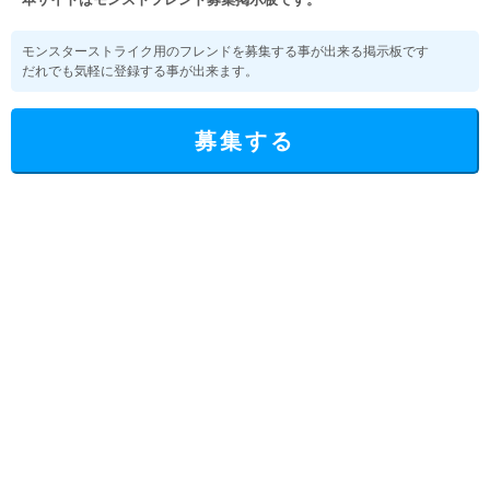
モンスターストライク用のフレンドを募集する事が出来る掲示板です
だれでも気軽に登録する事が出来ます。
募集する