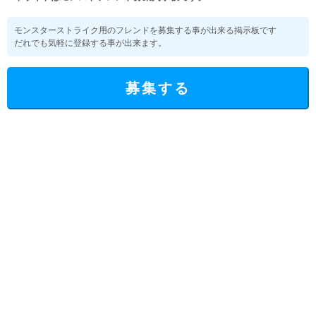
モンスターストライク用のフレンドを募集する事が出来る掲示板です
だれでも気軽に登録する事が出来ます。
募集する