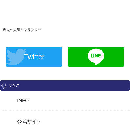
過去の人気キャラクター
Twitter
リンク
INFO
公式サイト