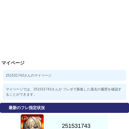
マイページ
251531743さんのマイページ
マイページでは、251531743さんが フレボで募集した過去の履歴を確認す
ることができます。
最新のフレ指定状況