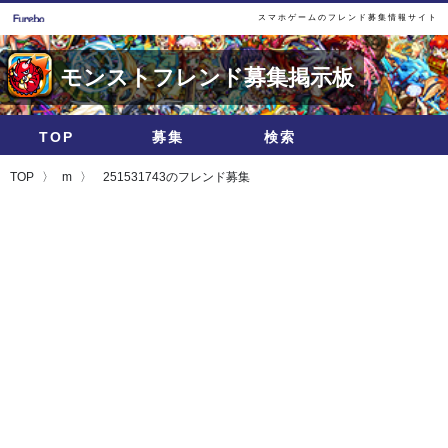
スマホゲームのフレンド募集情報サイト
モンストフレンド募集掲示板
TOP
募集
検索
TOP
m
251531743のフレンド募集