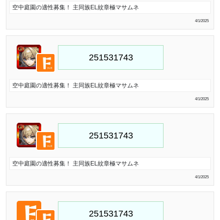
空中庭園の適性募集！ 主同族EL紋章極マサムネ
4/1/2025
空中庭園の適性募集！ 主同族EL紋章極マサムネ
4/1/2025
空中庭園の適性募集！ 主同族EL紋章極マサムネ
4/1/2025