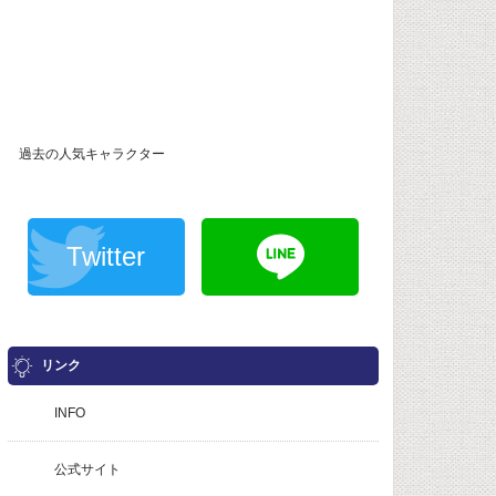
過去の人気キャラクター
Twitter
リンク
INFO
公式サイト