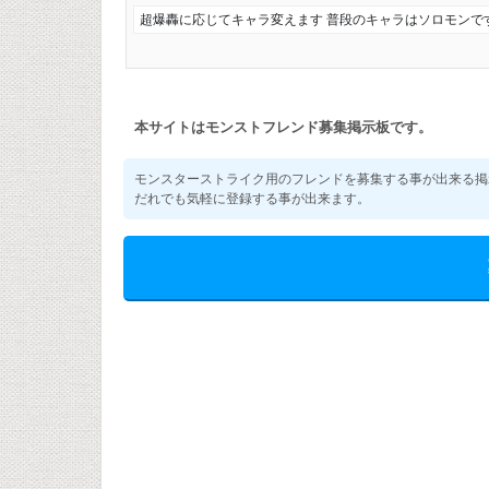
超爆轟に応じてキャラ変えます 普段のキャラはソロモンで
本サイトはモンストフレンド募集掲示板です。
モンスターストライク用のフレンドを募集する事が出来る掲
だれでも気軽に登録する事が出来ます。