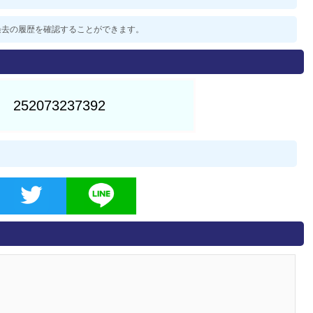
した過去の履歴を確認することができます。