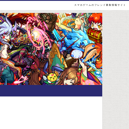
スマホゲームのフレンド募集情報サイト