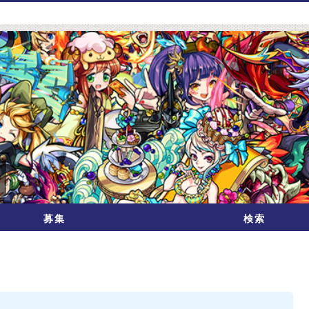
募集
検索