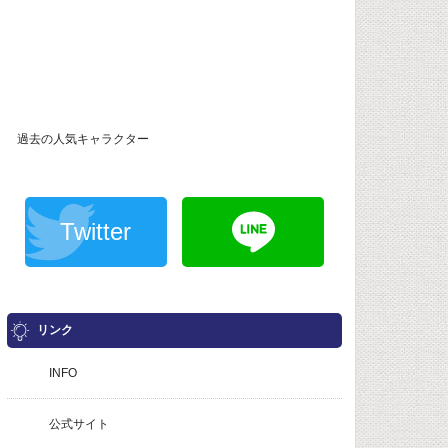
過去の人気キャラクター
Twitter
リンク
INFO
公式サイト