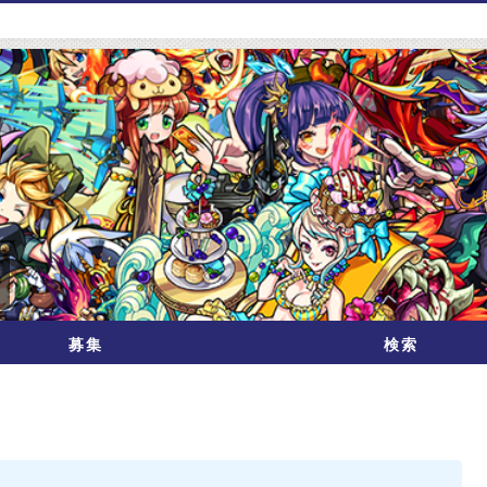
募集
検索