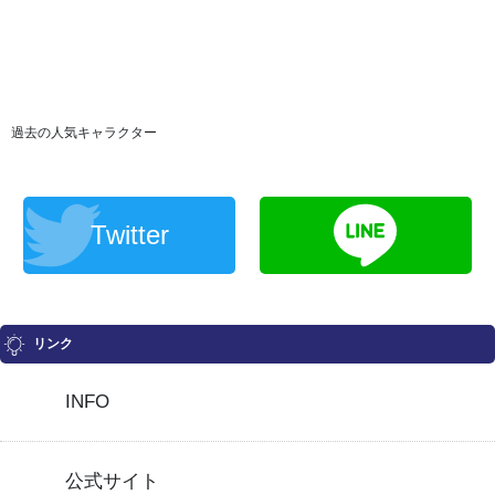
過去の人気キャラクター
Twitter
リンク
INFO
公式サイト