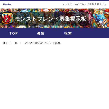
スマホゲームのフレンド募集情報サイト
モンストフレンド募集掲示板
TOP
募集
検索
TOP
m
263212859のフレンド募集