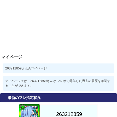
マイページ
263212859さんのマイページ
マイページでは、263212859さんが フレボで募集した過去の履歴を確認す
ることができます。
最新のフレ指定状況