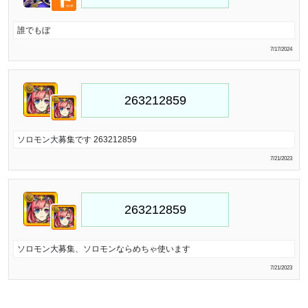
誰でもぼ
7/17/2024
ソロモン大募集です 263212859
7/21/2023
ソロモン大募集、ソロモンならめちゃ使います
7/21/2023