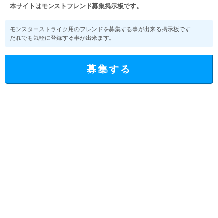
本サイトはモンストフレンド募集掲示板です。
モンスターストライク用のフレンドを募集する事が出来る掲示板です
だれでも気軽に登録する事が出来ます。
募集する