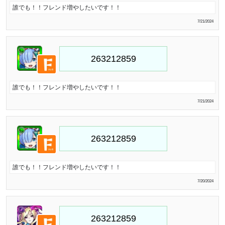
誰でも！！フレンド増やしたいです！！
7/21/2024
誰でも！！フレンド増やしたいです！！
7/21/2024
誰でも！！フレンド増やしたいです！！
7/20/2024