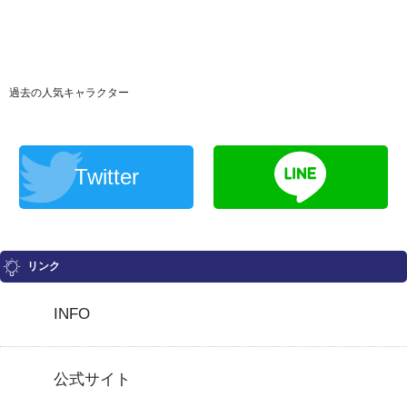
過去の人気キャラクター
Twitter
リンク
INFO
公式サイト