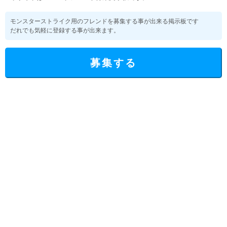
モンスターストライク用のフレンドを募集する事が出来る掲示板です
だれでも気軽に登録する事が出来ます。
募集する