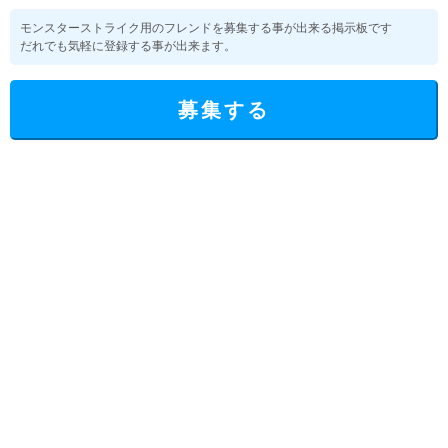
モンスターストライク用のフレンドを募集する事が出来る掲示板です
だれでも気軽に登録する事が出来ます。
募集する