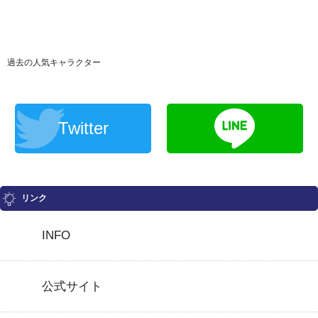
過去の人気キャラクター
Twitter
リンク
INFO
公式サイト