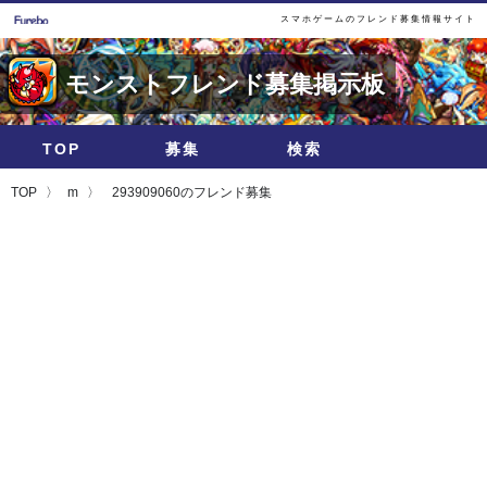
スマホゲームのフレンド募集情報サイト
モンストフレンド募集掲示板
TOP
募集
検索
TOP
m
293909060のフレンド募集