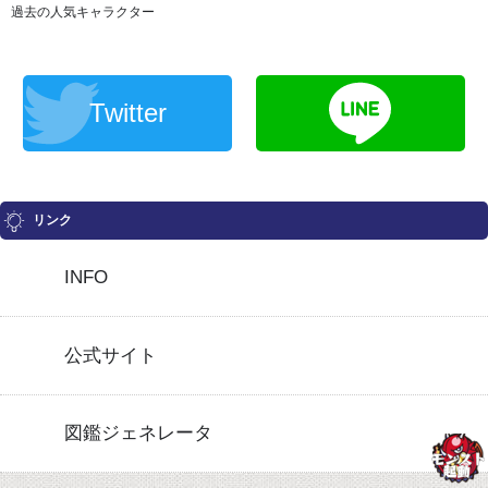
過去の人気キャラクター
Twitter
リンク
INFO
公式サイト
図鑑ジェネレータ