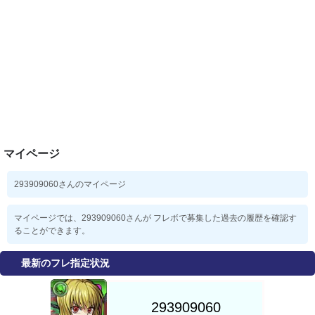
マイページ
293909060さんのマイページ
マイページでは、293909060さんが フレボで募集した過去の履歴を確認す
ることができます。
最新のフレ指定状況