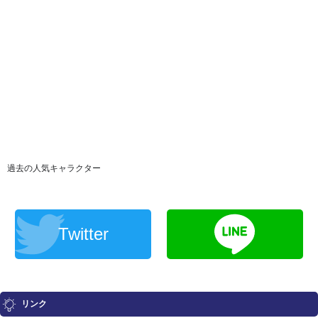
過去の人気キャラクター
Twitter
リンク