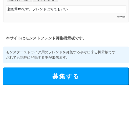
超砲撃tfaです。フレンドは何でもいい
9/8/2020
本サイトはモンストフレンド募集掲示板です。
モンスターストライク用のフレンドを募集する事が出来る掲示板です
だれでも気軽に登録する事が出来ます。
募集する