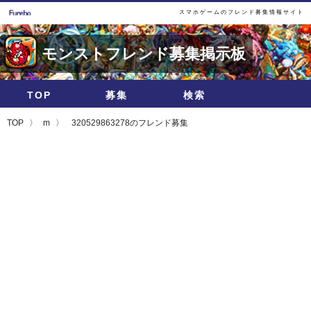
スマホゲームのフレンド募集情報サイト
モンストフレンド募集掲示板
TOP
募集
検索
TOP
m
320529863278のフレンド募集