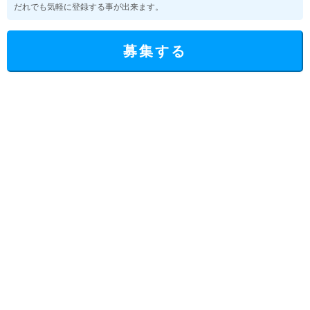
だれでも気軽に登録する事が出来ます。
募集する