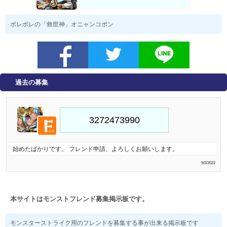
ボレボレの「救世神」オニャンコポン
過去の募集
始めたばかりです。 フレンド申請、よろしくお願いします。
9/2/2022
本サイトはモンストフレンド募集掲示板です。
モンスターストライク用のフレンドを募集する事が出来る掲示板です