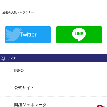
過去の人気キャラクター
Twitter
リンク
INFO
公式サイト
図鑑ジェネレータ