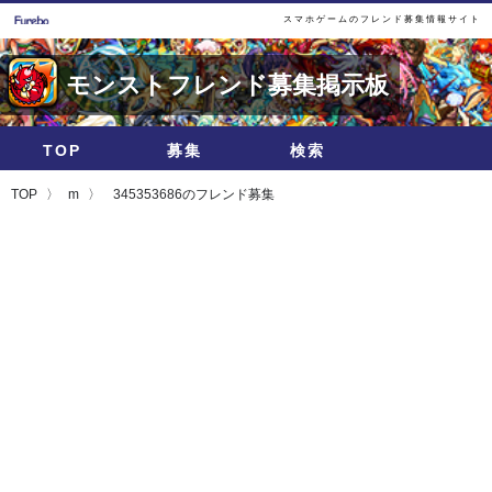
スマホゲームのフレンド募集情報サイト
モンストフレンド募集掲示板
TOP
募集
検索
TOP
m
345353686のフレンド募集