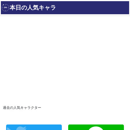
過去の人気キャラクター