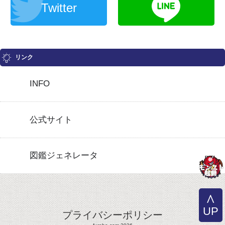
Twitter
リンク
INFO
公式サイト
図鑑ジェネレータ
UP
プライバシーポリシー