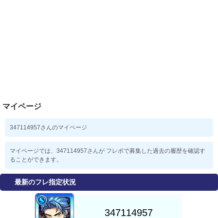
マイページ
347114957さんのマイページ
マイページでは、347114957さんが フレボで募集した過去の履歴を確認す
ることができます。
最新のフレ指定状況