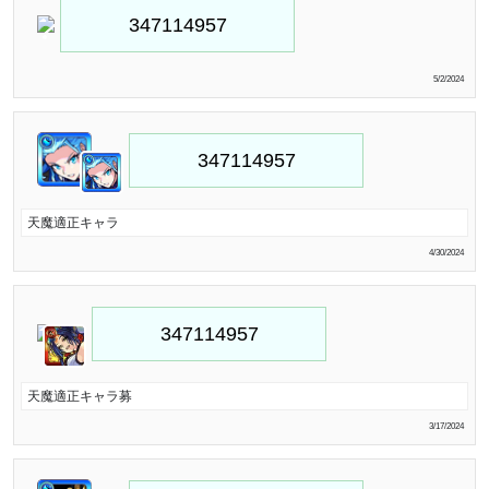
5/2/2024
天魔適正キャラ
4/30/2024
天魔適正キャラ募
3/17/2024