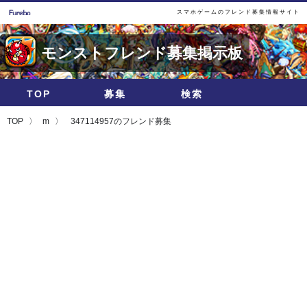
スマホゲームのフレンド募集情報サイト
モンストフレンド募集掲示板
TOP
募集
検索
TOP
m
347114957のフレンド募集