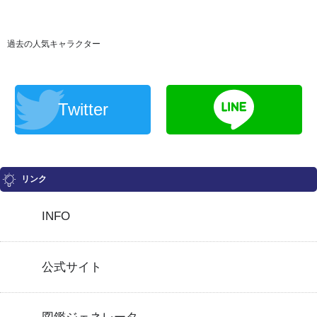
過去の人気キャラクター
Twitter
リンク
INFO
公式サイト