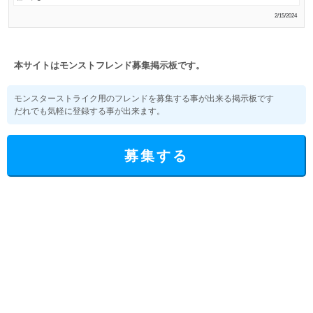
2/15/2024
本サイトはモンストフレンド募集掲示板です。
モンスターストライク用のフレンドを募集する事が出来る掲示板です
だれでも気軽に登録する事が出来ます。
募集する