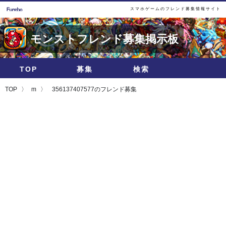
スマホゲームのフレンド募集情報サイト
モンストフレンド募集掲示板
TOP
募集
検索
TOP
m
356137407577のフレンド募集