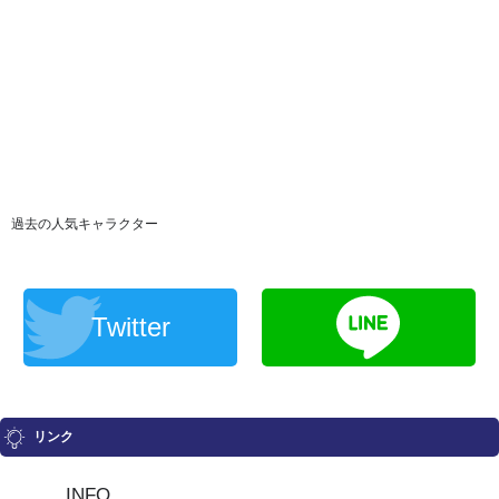
過去の人気キャラクター
Twitter
リンク
INFO